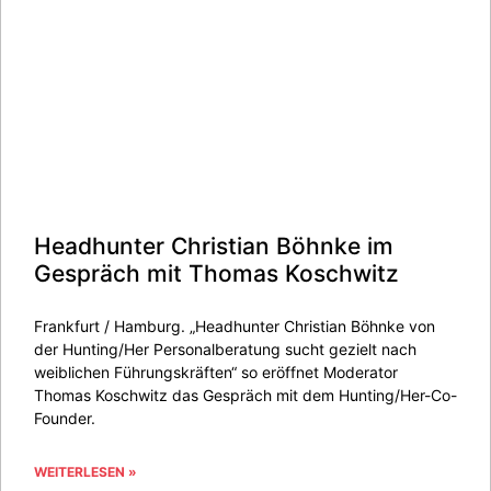
Headhunter Christian Böhnke im
Gespräch mit Thomas Koschwitz
Frankfurt / Hamburg. „Headhunter Christian Böhnke von
der Hunting/Her Personalberatung sucht gezielt nach
weiblichen Führungskräften“ so eröffnet Moderator
Thomas Koschwitz das Gespräch mit dem Hunting/Her-Co-
Founder.
WEITERLESEN »