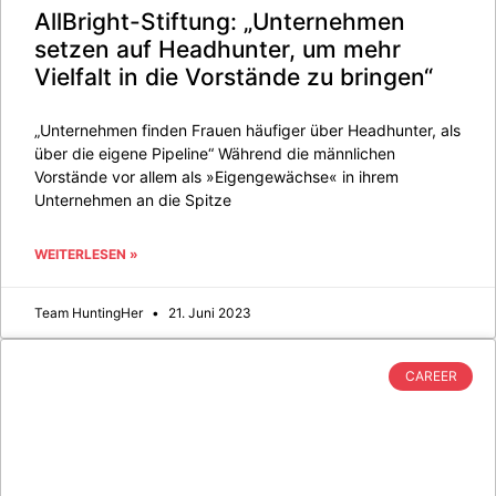
AllBright-Stiftung: „Unternehmen
setzen auf Headhunter, um mehr
Vielfalt in die Vorstände zu bringen“
„Unternehmen finden Frauen häufiger über Headhunter, als
über die eigene Pipeline“ Während die männlichen
Vorstände vor allem als »Eigen­gewächse« in ihrem
Unternehmen an die Spitze
WEITERLESEN »
Team HuntingHer
21. Juni 2023
CAREER