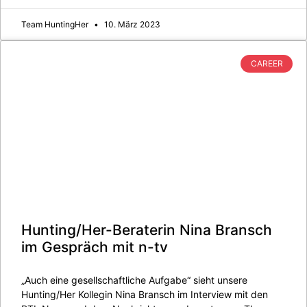
Team HuntingHer
10. März 2023
CAREER
Hunting/Her-Beraterin Nina Bransch
im Gespräch mit n-tv
„Auch eine gesellschaftliche Aufgabe“ sieht unsere
Hunting/Her Kollegin Nina Bransch im Interview mit den