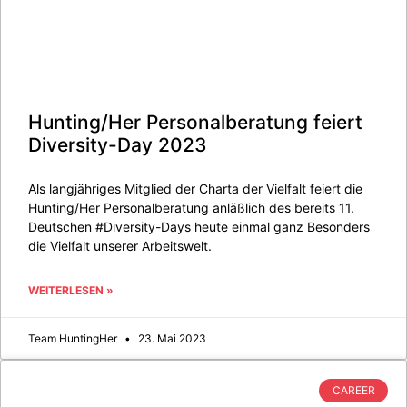
Hunting/Her Personalberatung feiert
Diversity-Day 2023
Als langjähriges Mitglied der Charta der Vielfalt feiert die
Hunting/Her Personalberatung anläßlich des bereits 11.
Deutschen #Diversity-Days heute einmal ganz Besonders
die Vielfalt unserer Arbeitswelt.
WEITERLESEN »
Team HuntingHer
23. Mai 2023
CAREER