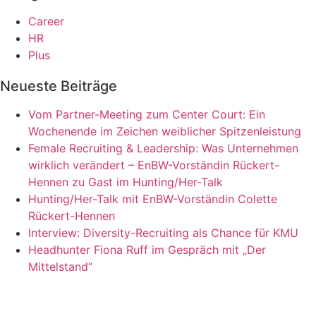
Career
HR
Plus
Neueste Beiträge
Vom Partner-Meeting zum Center Court: Ein
Wochenende im Zeichen weiblicher Spitzenleistung
Female Recruiting & Leadership: Was Unternehmen
wirklich verändert – EnBW-Vorständin Rückert-
Hennen zu Gast im Hunting/Her-Talk
Hunting/Her-Talk mit EnBW-Vorständin Colette
Rückert-Hennen
Interview: Diversity-Recruiting als Chance für KMU
Headhunter Fiona Ruff im Gespräch mit „Der
Mittelstand“