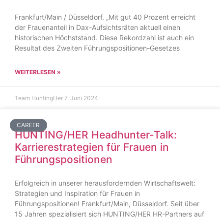
Frankfurt/Main / Düsseldorf. „Mit gut 40 Prozent erreicht
der Frauenanteil in Dax-Aufsichtsräten aktuell einen
historischen Höchststand. Diese Rekordzahl ist auch ein
Resultat des Zweiten Führungspositionen-Gesetzes
WEITERLESEN »
Team HuntingHer
7. Juni 2024
CAREER
HUNTING/HER Headhunter-Talk:
Karrierestrategien für Frauen in
Führungspositionen
Erfolgreich in unserer herausfordernden Wirtschaftswelt:
Strategien und Inspiration für Frauen in
Führungspositionen! Frankfurt/Main, Düsseldorf. Seit über
15 Jahren spezialisiert sich HUNTING/HER HR-Partners auf