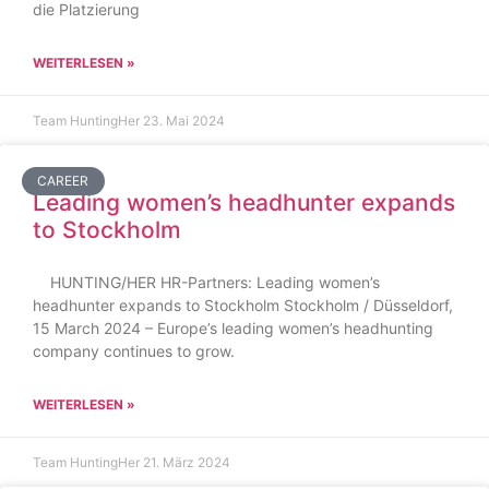
die Platzierung
WEITERLESEN »
Team HuntingHer
23. Mai 2024
CAREER
Leading women’s headhunter expands
to Stockholm
HUNTING/HER HR-Partners: Leading women’s
headhunter expands to Stockholm Stockholm / Düsseldorf,
15 March 2024 – Europe’s leading women’s headhunting
company continues to grow.
WEITERLESEN »
Team HuntingHer
21. März 2024