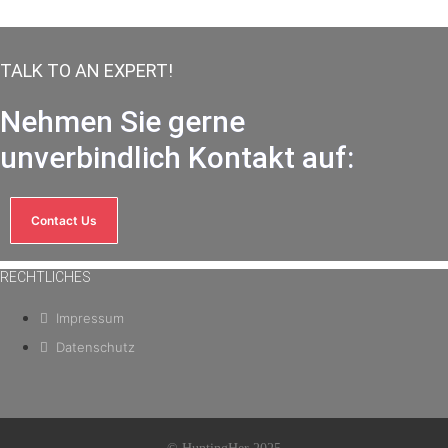
TALK TO AN EXPERT!
Nehmen Sie gerne
unverbindlich Kontakt auf:
Contact Us
RECHTLICHES
Impressum
Datenschutz