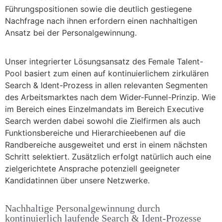
Führungspositionen sowie die deutlich gestiegene
Nachfrage nach ihnen erfordern einen nachhaltigen
Ansatz bei der Personalgewinnung.
Unser integrierter Lösungsansatz des Female Talent-
Pool basiert zum einen auf kontinuierlichem zirkulären
Search & Ident-Prozess in allen relevanten Segmenten
des Arbeitsmarktes nach dem Wider-Funnel-Prinzip. Wie
im Bereich eines Einzelmandats im Bereich Executive
Search werden dabei sowohl die Zielfirmen als auch
Funktionsbereiche und Hierarchieebenen auf die
Randbereiche ausgeweitet und erst in einem nächsten
Schritt selektiert. Zusätzlich erfolgt natürlich auch eine
zielgerichtete Ansprache potenziell geeigneter
Kandidatinnen über unsere Netzwerke.
Nachhaltige Personalgewinnung durch
kontinuierlich laufende Search & Ident-Prozesse