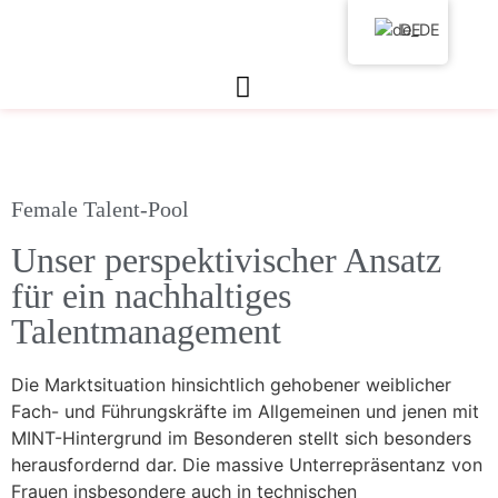
DE
Female Talent-Pool
Unser perspektivischer Ansatz
für ein nachhaltiges
Talentmanagement
Die Marktsituation hinsichtlich gehobener weiblicher
Fach- und Führungskräfte im Allgemeinen und jenen mit
MINT-Hintergrund im Besonderen stellt sich besonders
herausfordernd dar. Die massive Unterrepräsentanz von
Frauen insbesondere auch in technischen