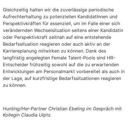
Gleichzeitig halten wir die zuverlässige periodische
Aufrechterhaltung zu potenziellen KandidatInnen und
Perspektivkräften für essenziell, um im Falle einer sich
verändernden Wechselsituation seitens einer Kandidatin
oder Perspektivkraft zeitnah auf eine entstehende
Bedarfssituation reagieren oder auch aktiv an der
Karriereplanung mitwirken zu können. Dank des
langfristig angelegten Female Talent-Pools sind HR-
Entscheider frühzeitig sowohl auf die zu erwartenden
Entwicklungen am Personalmarkt vorbereitet als auch in
der Lage, auf kurzfristige Bedarfssituationen reagieren
zu können.
Hunting/Her-Partner Christian Ebeling im Gespräch mit
Kollegin Claudia Ulpts.