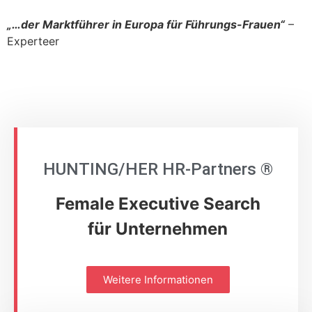
„…der Marktführer in Europa für Führungs-Frauen“
–
Experteer
HUNTING/HER HR-Partners ®
Female Executive Search
für Unternehmen
Weitere Informationen