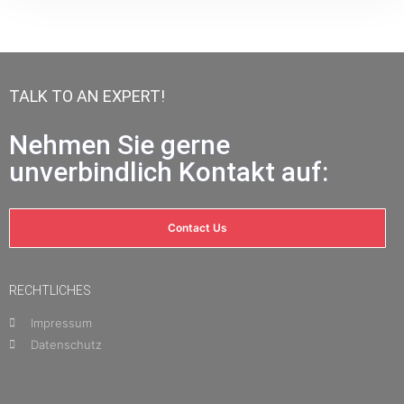
TALK TO AN EXPERT!
Nehmen Sie gerne
unverbindlich Kontakt auf:
Contact Us
RECHTLICHES
Impressum
Datenschutz