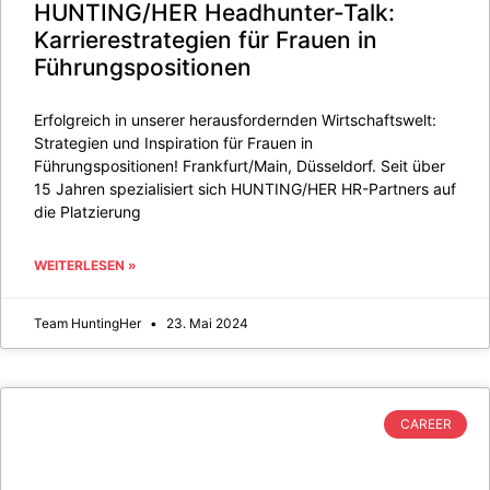
HUNTING/HER Headhunter-Talk:
Karrierestrategien für Frauen in
Führungspositionen
Erfolgreich in unserer herausfordernden Wirtschaftswelt:
Strategien und Inspiration für Frauen in
Führungspositionen! Frankfurt/Main, Düsseldorf. Seit über
15 Jahren spezialisiert sich HUNTING/HER HR-Partners auf
die Platzierung
WEITERLESEN »
Team HuntingHer
23. Mai 2024
CAREER