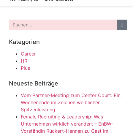
Kategorien
Career
HR
Plus
Neueste Beiträge
Vom Partner-Meeting zum Center Court: Ein
Wochenende im Zeichen weiblicher
Spitzenleistung
Female Recruiting & Leadership: Was
Unternehmen wirklich verändert – EnBW-
Vorständin Rückert-Hennen zu Gast im