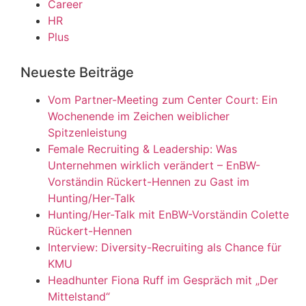
Career
HR
Plus
Neueste Beiträge
Vom Partner-Meeting zum Center Court: Ein
Wochenende im Zeichen weiblicher
Spitzenleistung
Female Recruiting & Leadership: Was
Unternehmen wirklich verändert – EnBW-
Vorständin Rückert-Hennen zu Gast im
Hunting/Her-Talk
Hunting/Her-Talk mit EnBW-Vorständin Colette
Rückert-Hennen
Interview: Diversity-Recruiting als Chance für
KMU
Headhunter Fiona Ruff im Gespräch mit „Der
Mittelstand“