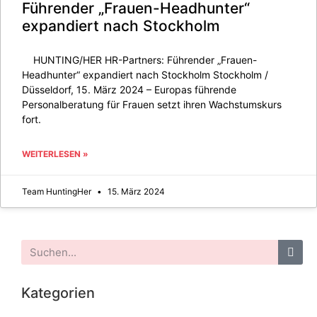
Führender „Frauen-Headhunter“
expandiert nach Stockholm
HUNTING/HER HR-Partners: Führender „Frauen-
Headhunter“ expandiert nach Stockholm Stockholm /
Düsseldorf, 15. März 2024 – Europas führende
Personalberatung für Frauen setzt ihren Wachstumskurs
fort.
WEITERLESEN »
Team HuntingHer
15. März 2024
Kategorien