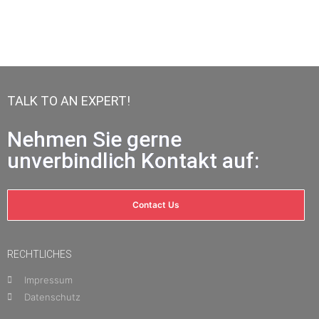
TALK TO AN EXPERT!
Nehmen Sie gerne
unverbindlich Kontakt auf:
Contact Us
RECHTLICHES
Impressum
Datenschutz