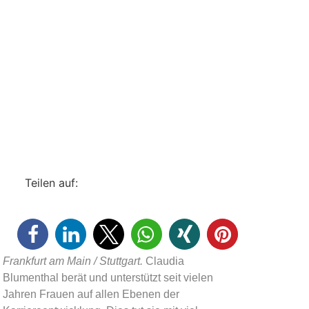
Teilen auf:
Frankfurt am Main / Stuttgart.
Claudia
Blumenthal berät und unterstützt seit vielen
Jahren Frauen auf allen Ebenen der