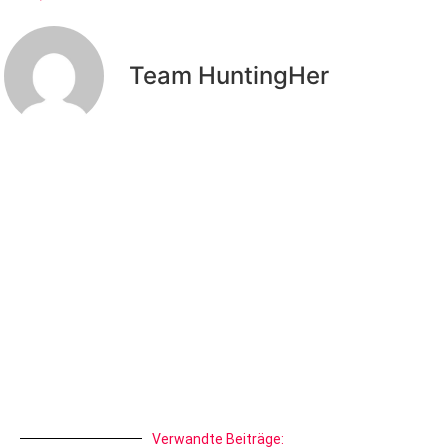
Team HuntingHer
Verwandte Beiträge: