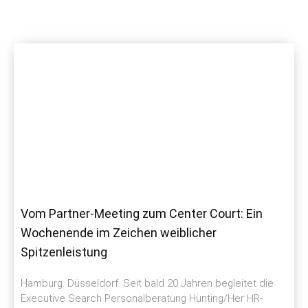
Vom Partner-Meeting zum Center Court: Ein
Wochenende im Zeichen weiblicher
Spitzenleistung
Hamburg. Düsseldorf. Seit bald 20 Jahren begleitet die
Executive Search Personalberatung Hunting/Her HR-