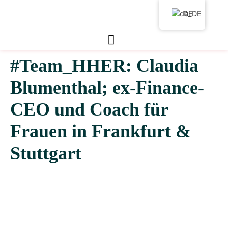
DE
#Team_HHER: Claudia
Blumenthal; ex-Finance-
CEO und Coach für
Frauen in Frankfurt &
Stuttgart