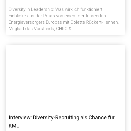
Diversity in Leadership: Was wirklich funktioniert –
Einblicke aus der Praxis von einem der führenden
Energieversorgers Europas mit Colette Rückert-Hennen,
Mitglied des Vorstands, CHRO &
Interview: Diversity-Recruiting als Chance für
KMU