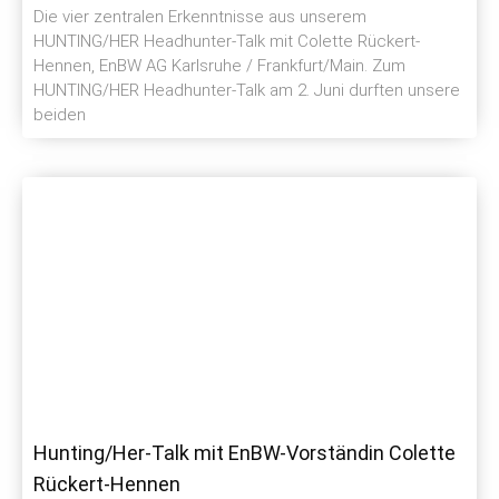
Die vier zentralen Erkenntnisse aus unserem
HUNTING/HER Headhunter-Talk mit Colette Rückert-
Hennen, EnBW AG Karlsruhe / Frankfurt/Main. Zum
HUNTING/HER Headhunter-Talk am 2. Juni durften unsere
beiden
Hunting/Her-Talk mit EnBW-Vorständin Colette
Rückert-Hennen