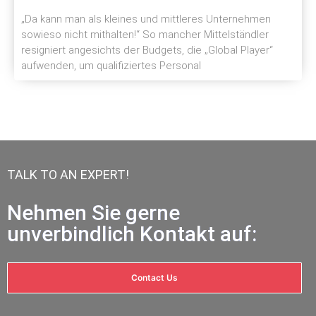
„Da kann man als kleines und mittleres Unternehmen
sowieso nicht mithalten!“ So mancher Mittelständler
resigniert angesichts der Budgets, die „Global Player“
aufwenden, um qualifiziertes Personal
TALK TO AN EXPERT!
Nehmen Sie gerne
unverbindlich Kontakt auf:
Contact Us