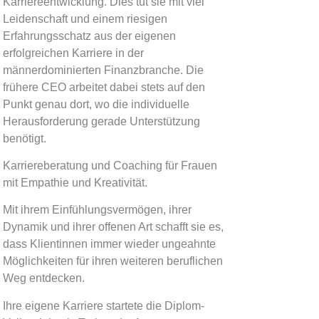
Karriereentwicklung. Dies tut sie mit viel
Leidenschaft und einem riesigen
Erfahrungsschatz aus der eigenen
erfolgreichen Karriere in der
männerdominierten Finanzbranche. Die
frühere CEO arbeitet dabei stets auf den
Punkt genau dort, wo die individuelle
Herausforderung gerade Unterstützung
benötigt.
Karriereberatung und Coaching für Frauen
mit Empathie und Kreativität.
Mit ihrem Einfühlungsvermögen, ihrer
Dynamik und ihrer offenen Art schafft sie es,
dass Klientinnen immer wieder ungeahnte
Möglichkeiten für ihren weiteren beruflichen
Weg entdecken.
Ihre eigene Karriere startete die Diplom-