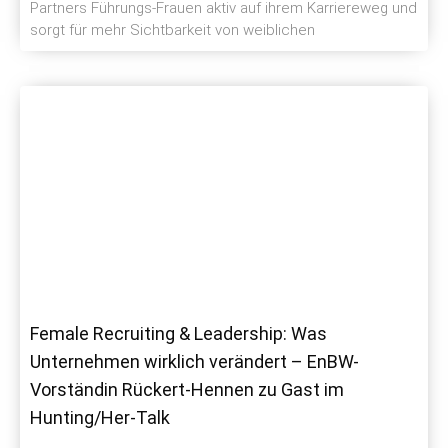
Partners Führungs-Frauen aktiv auf ihrem Karriereweg und
sorgt für mehr Sichtbarkeit von weiblichen
Female Recruiting & Leadership: Was
Unternehmen wirklich verändert – EnBW-
Vorständin Rückert-Hennen zu Gast im
Hunting/Her-Talk