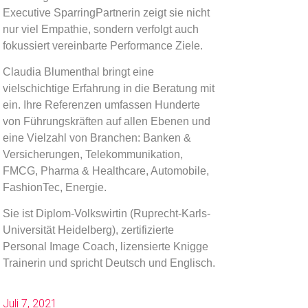
Executive SparringPartnerin zeigt sie nicht
nur viel Empathie, sondern verfolgt auch
fokussiert vereinbarte Performance Ziele.
Claudia Blumenthal bringt eine
vielschichtige Erfahrung in die Beratung mit
ein. Ihre Referenzen umfassen Hunderte
von Führungskräften auf allen Ebenen und
eine Vielzahl von Branchen: Banken &
Versicherungen, Telekommunikation,
FMCG, Pharma & Healthcare, Automobile,
FashionTec, Energie.
Sie ist Diplom-Volkswirtin (Ruprecht-Karls-
Universität Heidelberg), zertifizierte
Personal Image Coach, lizensierte Knigge
Trainerin und spricht Deutsch und Englisch.
Juli 7, 2021