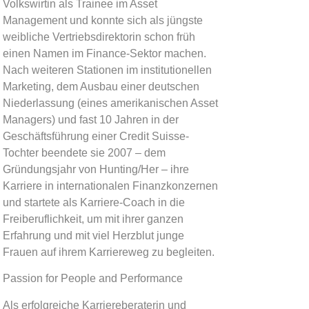
Volkswirtin als Trainee im Asset
Management und konnte sich als jüngste
weibliche Vertriebsdirektorin schon früh
einen Namen im Finance-Sektor machen.
Nach weiteren Stationen im institutionellen
Marketing, dem Ausbau einer deutschen
Niederlassung (eines amerikanischen Asset
Managers) und fast 10 Jahren in der
Geschäftsführung einer Credit Suisse-
Tochter beendete sie 2007 – dem
Gründungsjahr von Hunting/Her – ihre
Karriere in internationalen Finanzkonzernen
und startete als Karriere-Coach in die
Freiberuflichkeit, um mit ihrer ganzen
Erfahrung und mit viel Herzblut junge
Frauen auf ihrem Karriereweg zu begleiten.
Passion for People and Performance
Als erfolgreiche Karriereberaterin und