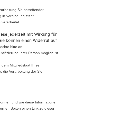
rarbeitung Sie betreffender
 in Verbindung steht.
verarbeitet.
iese jederzeit mit Wirkung für
Sie können einen Widerruf auf
echte bitte an
tifizierung Ihrer Person möglich ist.
 dem Mitgliedstaat Ihres
s die Verarbeitung der Sie
können und wie diese Informationen
ernen Seiten einen Link zu dieser