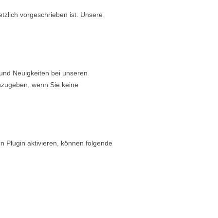
zlich vorgeschrieben ist. Unsere
und Neuigkeiten bei unseren
anzugeben, wenn Sie keine
n Plugin aktivieren, können folgende