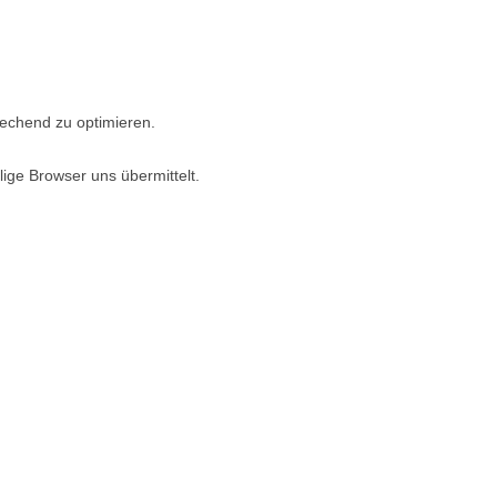
echend zu optimieren.
ige Browser uns übermittelt.