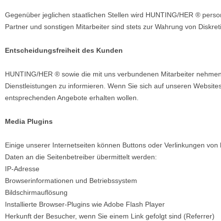
Gegenüber jeglichen staatlichen Stellen wird HUNTING/HER ® person
Partner und sonstigen Mitarbeiter sind stets zur Wahrung von Diskretio
Entscheidungsfreiheit des Kunden
HUNTING/HER ® sowie die mit uns verbundenen Mitarbeiter nehmen g
Dienstleistungen zu informieren. Wenn Sie sich auf unseren Websites
entsprechenden Angebote erhalten wollen.
Media Plugins
Einige unserer Internetseiten können Buttons oder Verlinkungen von 
Daten an die Seitenbetreiber übermittelt werden:
IP-Adresse
Browserinformationen und Betriebssystem
Bildschirmauflösung
Installierte Browser-Plugins wie Adobe Flash Player
Herkunft der Besucher, wenn Sie einem Link gefolgt sind (Referrer)