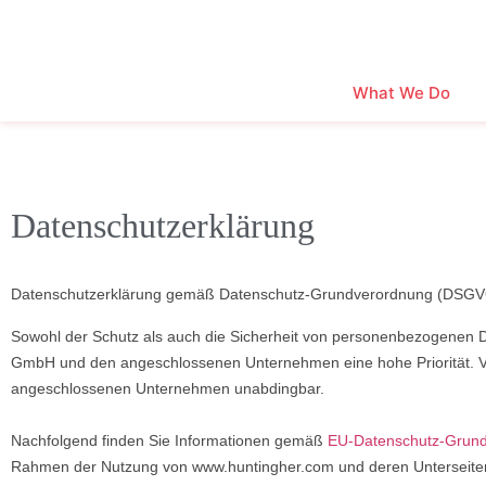
What We Do
Datenschutzerklärung
Datenschutzerklärung gemäß Datenschutz-Grundverordnung (DSGVO
Sowohl der Schutz als auch die Sicherheit von personenbezogenen 
GmbH und den angeschlossenen Unternehmen eine hohe Priorität. Vo
angeschlossenen Unternehmen unabdingbar.
Nachfolgend finden Sie Informationen gemäß
EU-Datenschutz-Grun
Rahmen der Nutzung von www.huntingher.com und deren Unterseite