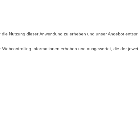
r die Nutzung dieser Anwendung zu erheben und unser Angebot entspr
Webcontrolling Informationen erhoben und ausgewertet, die der jeweil